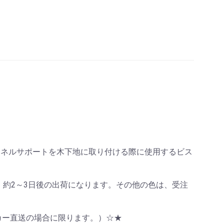
チャンネルサポートを木下地に取り付ける際に使用するビス
、約2～3日後の出荷になります。その他の色は、受注
ーカー直送の場合に限ります。）☆★