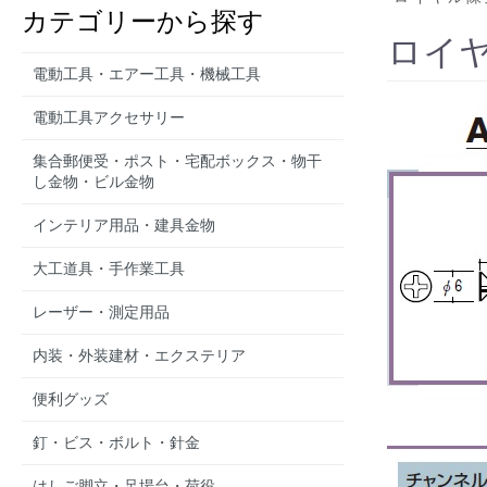
カテゴリーから探す
ロイヤ
電動工具・エアー工具・機械工具
電動工具アクセサリー
集合郵便受・ポスト・宅配ボックス・物干
し金物・ビル金物
インテリア用品・建具金物
大工道具・手作業工具
レーザー・測定用品
内装・外装建材・エクステリア
便利グッズ
釘・ビス・ボルト・針金
はしご脚立・足場台・荷役