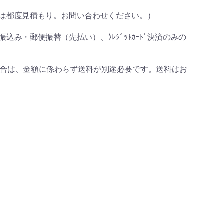
は都度見積もり。お問い合わせください。）
み・郵便振替（先払い）、ｸﾚｼﾞｯﾄｶｰﾄﾞ決済のみの
文の場合は、金額に係わらず送料が別途必要です。送料はお