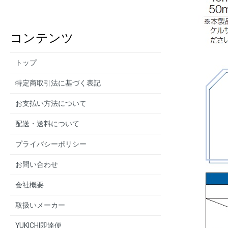
コンテンツ
トップ
特定商取引法に基づく表記
お支払い方法について
配送・送料について
プライバシーポリシー
お問い合わせ
会社概要
取扱いメーカー
YUKICHI即達便