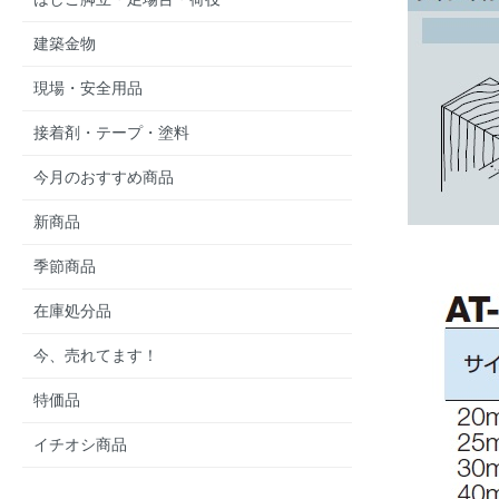
建築金物
現場・安全用品
接着剤・テープ・塗料
今月のおすすめ商品
新商品
季節商品
在庫処分品
今、売れてます！
特価品
イチオシ商品