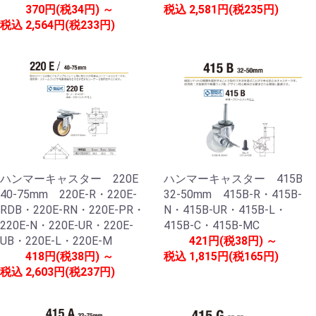
370円(税34円) ～
税込
2,581円(税235円)
税込
2,564円(税233円)
ハンマーキャスター 220E
ハンマーキャスター 415B
40-75mm 220E-R・220E-
32-50mm 415B-R・415B-
RDB・220E-RN・220E-PR・
N・415B-UR・415B-L・
220E-N・220E-UR・220E-
415B-C・415B-MC
UB・220E-L・220E-M
421円(税38円) ～
418円(税38円) ～
税込
1,815円(税165円)
税込
2,603円(税237円)