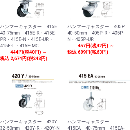
ハンマーキャスター 415E
ハンマーキャスター 405P
40-75mm 415E-R・415E-
40-50mm 405P-R・405P-
PR・415E-N・415E-UR・
N・405P-UR
415E-L・415E-MC
457円(税42円) ～
444円(税40円) ～
税込
689円(税63円)
税込
2,674円(税243円)
ハンマーキャスター 420Y
ハンマーキャスター
32-50mm 420Y-R・420Y-N
415EA 40-75mm 415EA-