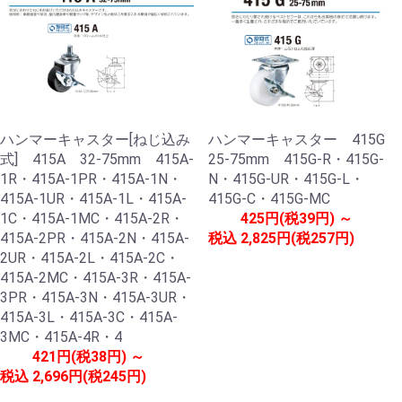
ハンマーキャスター[ねじ込み
ハンマーキャスター 415G
式] 415A 32-75mm 415A-
25-75mm 415G-R・415G-
1R・415A-1PR・415A-1N・
N・415G-UR・415G-L・
415A-1UR・415A-1L・415A-
415G-C・415G-MC
1C・415A-1MC・415A-2R・
425円(税39円) ～
415A-2PR・415A-2N・415A-
税込
2,825円(税257円)
2UR・415A-2L・415A-2C・
415A-2MC・415A-3R・415A-
3PR・415A-3N・415A-3UR・
415A-3L・415A-3C・415A-
3MC・415A-4R・4
421円(税38円) ～
税込
2,696円(税245円)