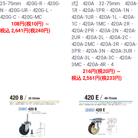
25-75mm 420G-R・420G-
式] 420A 32-75mm 420A-
N・420G-UR・420G-L・
1R・420A-1PR・420A-1N・
420G-C・420G-MC
420A-1UR・420A-1L・420A-
108円(税10円) ～
1C・420A-1MC・420A-2R・
税込
2,641円(税240円)
420A-2PR・420A-2N・420A-
2UR・420A-2L・420A-2C・
420A-2MC・420A-3R・420A-
3PR・420A-3N・420A-3UR・
420A-3L・420A-3C・420A-
3MC・420A-4R・4
216円(税20円) ～
税込
2,561円(税233円)