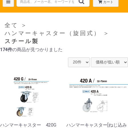
カート
全て
＞
ハンマーキャスター（旋回式）
＞
スチール製
174件
の商品が見つかりました
ハンマーキャスター 420G
ハンマーキャスター[ねじ込み