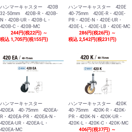
ハンマーキャスター 420B
ハンマーキャスター 420E
32-50mm 420B-R・420B-
40-75mm 420E-R・420E-
N・420B-UR・420B-L・
PR・420E-N・420E-UR・
420B-C・420B-MC
420E-L・420E-LB・420E-MC
244円(税22円) ～
286円(税26円) ～
税込
1,705円(税155円)
税込
2,542円(税231円)
ハンマーキャスター
ハンマーキャスター 420K
420EA 40-75mm 420EA-
40-75mm 420K-R・420K-
R・420EA-PR・420EA-N・
PR・420K-N・420K-UR・
420EA-UR・420EA-L・
420K-L・420K-C・420K-MC
420EA-MC
406円(税37円) ～