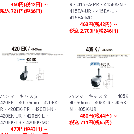
460円(税42円) ～
R・415EA-PR・415EA-N・
税込
721円(税66円)
415EA-UR・415EA-L・
415EA-MC
463円(税42円) ～
税込
2,703円(税246円)
ハンマーキャスター
ハンマーキャスター 405K
420EK 40-75mm 420EK-
40-50mm 405K-R・405K-
R・420EK-PR・420EK-N・
N・405K-UR
420EK-UR・420EK-L・
480円(税44円) ～
420EK-LB・420EK-MC
税込
714円(税65円)
473円(税43円) ～