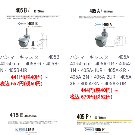
ハンマーキャスター 405B
ハンマーキャスター 405A
40-50mm 405B-R・405B-
40-50mm 405A-1R・405A-
N・405B-UR
1N・405A-1UR・405A-2R・
441円(税40円) ～
405A-2N・405A-2UR・405A-
税込
657円(税60円)
3R・405A-3N・405A-3UR
444円(税40円) ～
税込
679円(税62円)