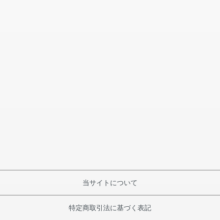
当サイトについて
特定商取引法に基づく表記