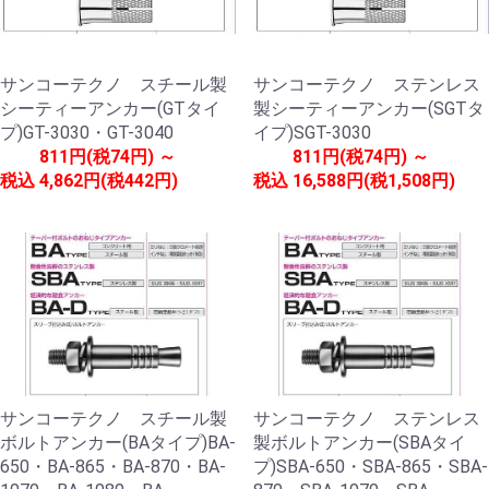
サンコーテクノ スチール製
サンコーテクノ ステンレス
シーティーアンカー(GTタイ
製シーティーアンカー(SGTタ
プ)GT-3030・GT-3040
イプ)SGT-3030
811円(税74円) ～
811円(税74円) ～
税込
4,862円(税442円)
税込
16,588円(税1,508円)
サンコーテクノ スチール製
サンコーテクノ ステンレス
ボルトアンカー(BAタイプ)BA-
製ボルトアンカー(SBAタイ
650・BA-865・BA-870・BA-
プ)SBA-650・SBA-865・SBA-