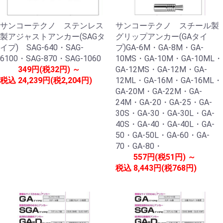
サンコーテクノ ステンレス
サンコーテクノ スチール製
製アジャストアンカー(SAGタ
グリップアンカー(GAタイ
イプ) SAG-640・SAG-
プ)GA-6M・GA-8M・GA-
6100・SAG-870・SAG-1060
10MS・GA-10M・GA-10ML・
349円(税32円) ～
GA-12MS・GA-12M・GA-
税込
24,239円(税2,204円)
12ML・GA-16M・GA-16ML・
GA-20M・GA-22M・GA-
24M・GA-20・GA-25・GA-
30S・GA-30・GA-30L・GA-
40S・GA-40・GA-40L・GA-
50・GA-50L・GA-60・GA-
70・GA-80・
557円(税51円) ～
税込
8,443円(税768円)