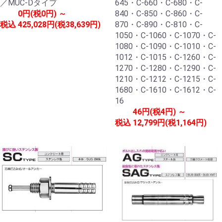
／MUC-Dタイプ
645・C-660・C-680・C-
0円(税0円) ～
840・C-850・C-860・C-
税込
425,028円(税38,639円)
870・C-890・C-810・C-
1050・C-1060・C-1070・C-
1080・C-1090・C-1010・C-
1012・C-1015・C-1260・C-
1270・C-1280・C-1290・C-
1210・C-1212・C-1215・C-
1680・C-1610・C-1612・C-
16
46円(税4円) ～
税込
12,799円(税1,164円)