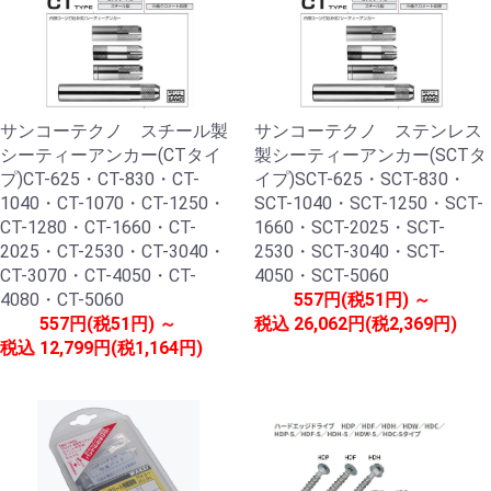
サンコーテクノ スチール製
サンコーテクノ ステンレス
シーティーアンカー(CTタイ
製シーティーアンカー(SCTタ
プ)CT-625・CT-830・CT-
イプ)SCT-625・SCT-830・
1040・CT-1070・CT-1250・
SCT-1040・SCT-1250・SCT-
CT-1280・CT-1660・CT-
1660・SCT-2025・SCT-
2025・CT-2530・CT-3040・
2530・SCT-3040・SCT-
CT-3070・CT-4050・CT-
4050・SCT-5060
4080・CT-5060
557円(税51円) ～
557円(税51円) ～
税込
26,062円(税2,369円)
税込
12,799円(税1,164円)