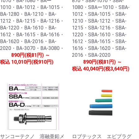
1070・BA-1080・BAー
870・SBA-1070・SBA-
1010・BA-1012・BA-1015・
1080・SBAー1010・SBA-
BA-1280・BA-1210・BA-
1012・SBA-1015・SBA-
1212・BA-1215・BA-1216・
1210・SBA-1212・SBA-
BA-1220・BA-1610・BA-
1215・SBA-1216・SBA-
1612・BA-1615・BA-1616・
1220・SBA-1610・SBA-
BA-1620・BA-2016・BA-
1612・SBA-1615・SBA-
2020・BA-3070・BA-3080・
1616・SBA-1620・SBA-
890円(税81円) ～
2016・SBA-2020
税込
10,010円(税910円)
890円(税81円) ～
税込
40,040円(税3,640円)
サンコーテクノ 溶融亜鉛メ
ロブテックス エビプラグ