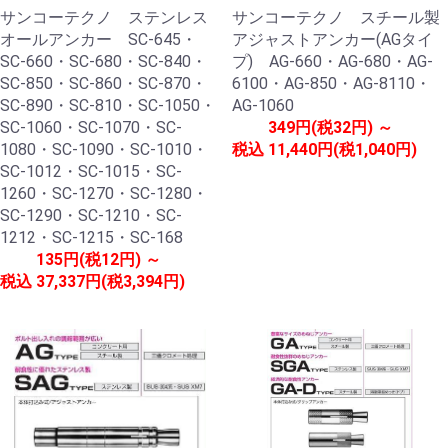
サンコーテクノ ステンレス
サンコーテクノ スチール製
オールアンカー SC-645・
アジャストアンカー(AGタイ
SC-660・SC-680・SC-840・
プ) AG-660・AG-680・AG-
SC-850・SC-860・SC-870・
6100・AG-850・AG-8110・
SC-890・SC-810・SC-1050・
AG-1060
SC-1060・SC-1070・SC-
349円(税32円) ～
1080・SC-1090・SC-1010・
税込
11,440円(税1,040円)
SC-1012・SC-1015・SC-
1260・SC-1270・SC-1280・
SC-1290・SC-1210・SC-
1212・SC-1215・SC-168
135円(税12円) ～
税込
37,337円(税3,394円)