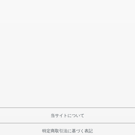
当サイトについて
特定商取引法に基づく表記