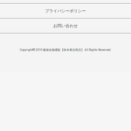
プライバシーポリシー
お問い合わせ
Copyright© 2019 建築金物通販【秋本勇吉商店】 All Rights Reserved.