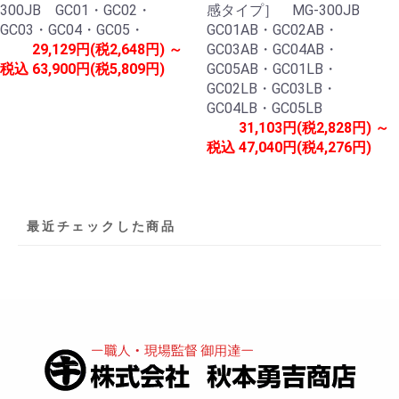
300JB GC01・GC02・
感タイプ］ MG-300JB
GC03・GC04・GC05・
GC01AB・GC02AB・
29,129円(税2,648円) ～
GC03AB・GC04AB・
税込
63,900円(税5,809円)
GC05AB・GC01LB・
GC02LB・GC03LB・
GC04LB・GC05LB
31,103円(税2,828円) ～
税込
47,040円(税4,276円)
最近チェックした商品