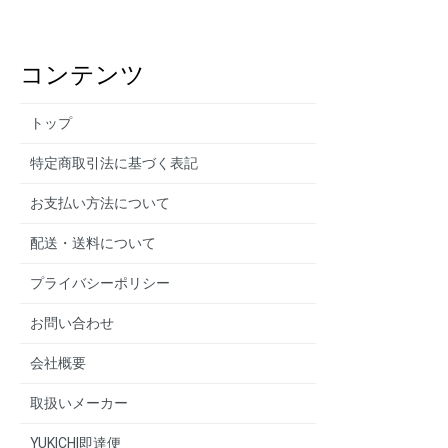
コンテンツ
トップ
特定商取引法に基づく表記
お支払い方法について
配送・送料について
プライバシーポリシー
お問い合わせ
会社概要
取扱いメーカー
YUKICHI即達便