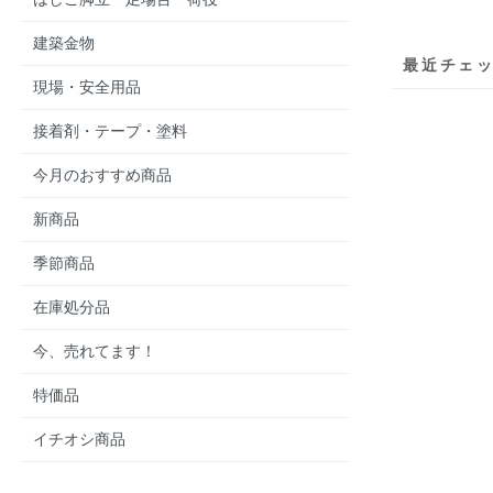
建築金物
最近チェ
現場・安全用品
接着剤・テープ・塗料
今月のおすすめ商品
新商品
季節商品
在庫処分品
今、売れてます！
特価品
イチオシ商品