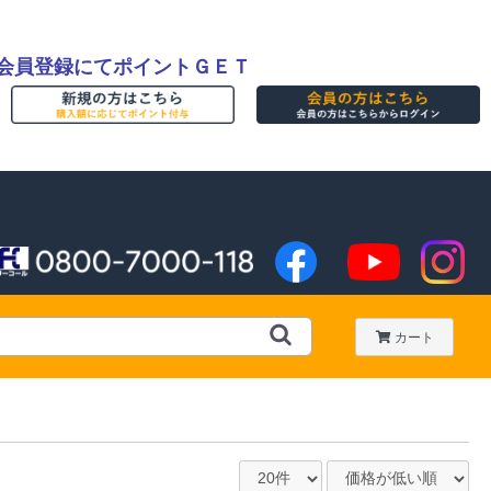
会員登録にてポイントＧＥＴ
カート