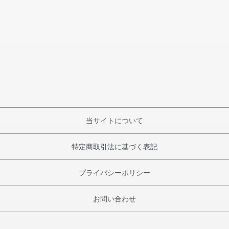
当サイトについて
特定商取引法に基づく表記
プライバシーポリシー
お問い合わせ