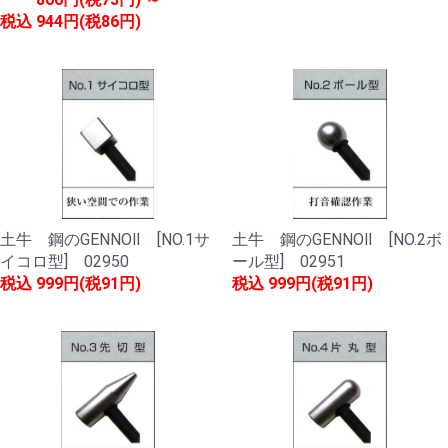
税込
944円(税86円)
土牛 鋼のGENNOⅡ [NO.1サ
土牛 鋼のGENNOⅡ [NO.2ボ
イコロ型] 02950
ール型] 02951
税込
999円(税91円)
税込
999円(税91円)