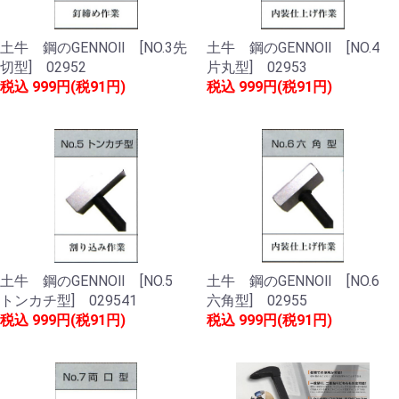
土牛 鋼のGENNOⅡ [NO.3先
土牛 鋼のGENNOⅡ [NO.4
切型] 02952
片丸型] 02953
税込
999円(税91円)
税込
999円(税91円)
土牛 鋼のGENNOⅡ [NO.5
土牛 鋼のGENNOⅡ [NO.6
トンカチ型] 029541
六角型] 02955
税込
999円(税91円)
税込
999円(税91円)