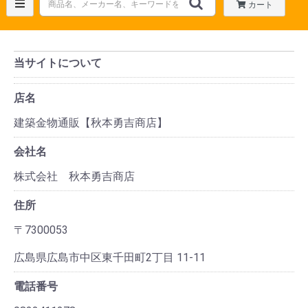
カート
当サイトについて
店名
建築金物通販【秋本勇吉商店】
会社名
株式会社 秋本勇吉商店
住所
〒7300053
広島県広島市中区東千田町2丁目 11-11
電話番号