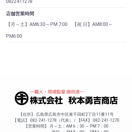
0822411278
店舗営業時間
【月～土】AM6:30～PM 7:00 【祝 日】AM8:00～
PM6:00
住所
広島県広島市中区東千田町2丁目11番11号
電話
082-241-1278（代表）
FAX
082-241-1270
営業時間
月～土
AM 6：30 ～ PM 7：00
祝日
AM 8：00 ～ PM 6：00