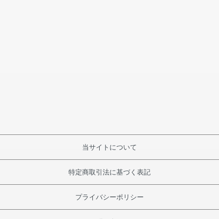
当サイトについて
特定商取引法に基づく表記
プライバシーポリシー