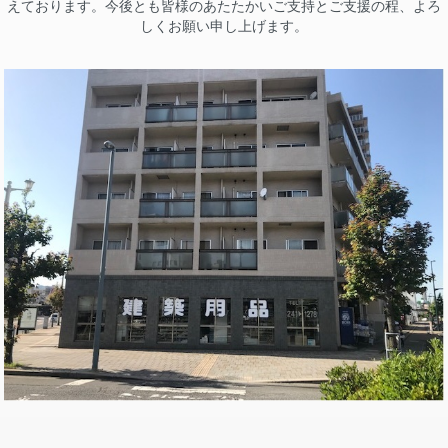
えております。今後とも皆様のあたたかいご支持とご支援の程、よろ
しくお願い申し上げます。