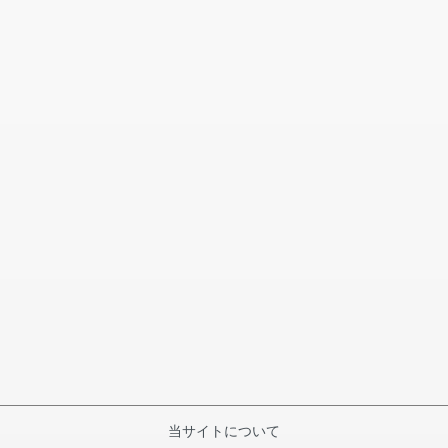
当サイトについて