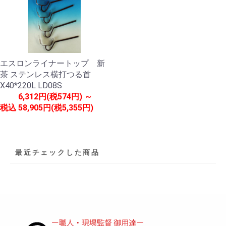
エスロンライナートップ 新
茶 ステンレス横打つる首
X40*220L LD08S
6,312円(税574円) ～
税込
58,905円(税5,355円)
最近チェックした商品