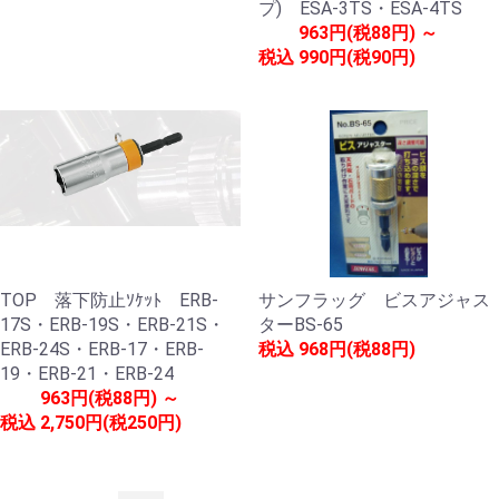
プ) ESA-3TS・ESA-4TS
963円(税88円) ～
税込
990円(税90円)
TOP 落下防止ｿｹｯﾄ ERB-
サンフラッグ ビスアジャス
17S・ERB-19S・ERB-21S・
ターBS-65
ERB-24S・ERB-17・ERB-
税込
968円(税88円)
19・ERB-21・ERB-24
963円(税88円) ～
税込
2,750円(税250円)