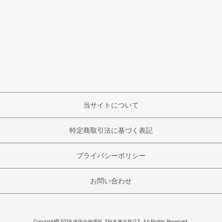
当サイトについて
特定商取引法に基づく表記
プライバシーポリシー
お問い合わせ
Copyright© 2019 建築金物通販【秋本勇吉商店】 All Rights Reserved.