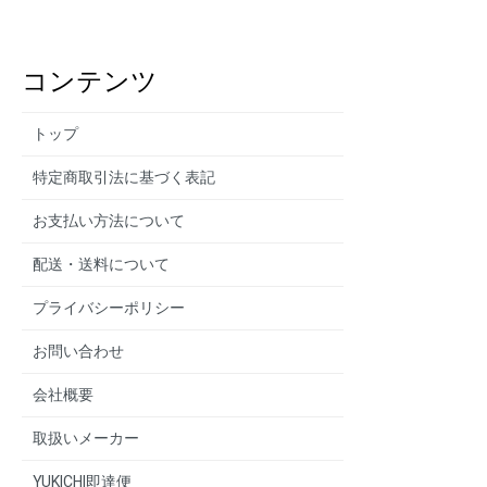
コンテンツ
トップ
特定商取引法に基づく表記
お支払い方法について
配送・送料について
プライバシーポリシー
お問い合わせ
会社概要
取扱いメーカー
YUKICHI即達便