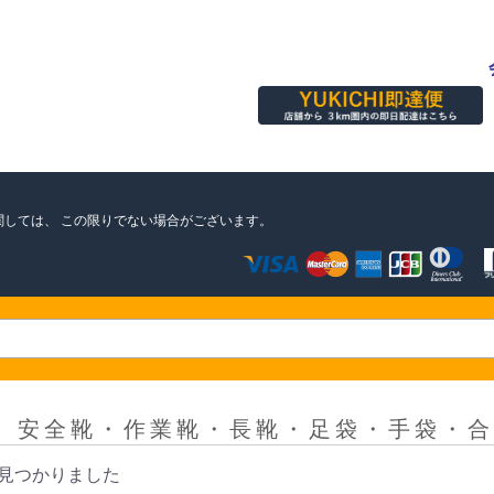
関しては、
この限りでない場合がございます。
＞
安全靴・作業靴・長靴・足袋・手袋・合
見つかりました