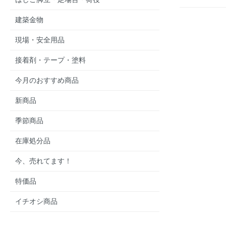
建築金物
現場・安全用品
接着剤・テープ・塗料
今月のおすすめ商品
新商品
季節商品
在庫処分品
今、売れてます！
特価品
イチオシ商品