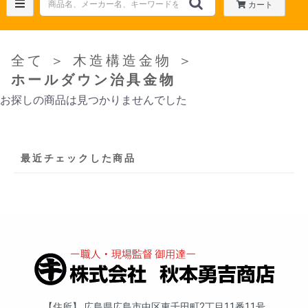
カート
全て
＞
木造構造金物
＞
ホールダウン治具金物
お探しの商品は見つかりませんでした
最近チェックした商品
住所
広島県広島市中区東千田町2丁目11番11号