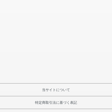
当サイトについて
特定商取引法に基づく表記