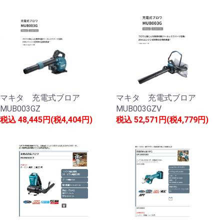
マキタ 充電式ブロア
マキタ 充電式ブロア
MUB003GZ
MUB003GZV
税込
48,445円(税4,404円)
税込
52,571円(税4,779円)