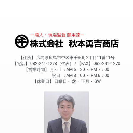
住所
広島県広島市中区東千田町2丁目11番11号
電話
082-241-1278（代表）
FAX
082-241-1270
営業時間
月～土
AM 6：30 ～ PM 7：00
祝日
AM 8：00 ～ PM 6：00
休業日
日曜日
盆
正月
GW