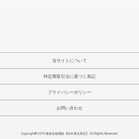
当サイトについて
特定商取引法に基づく表記
プライバシーポリシー
お問い合わせ
Copyright© 2019 建築金物通販【秋本勇吉商店】 All Rights Reserved.