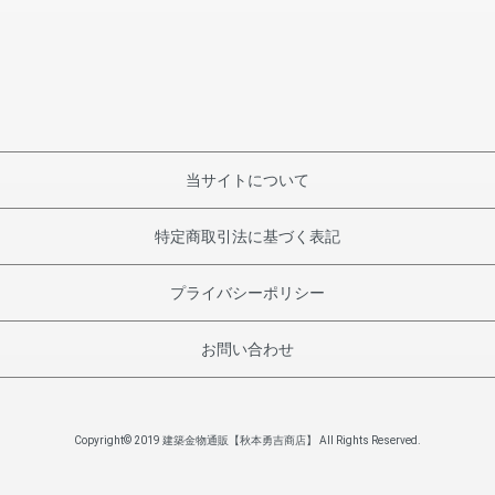
当サイトについて
特定商取引法に基づく表記
プライバシーポリシー
お問い合わせ
Copyright© 2019 建築金物通販【秋本勇吉商店】 All Rights Reserved.