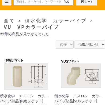
カート
全て
＞
積水化学 カラーパイプ
＞
VU VPカラーパイプ
22件
の商品が見つかりました
積水化学 エスロン カラー
積水化学 エスロン カラー
パイプ部品[伸縮ソケット]
パイプ部品[VUSソケット]