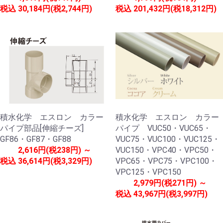
税込
30,184円(税2,744円)
税込
201,432円(税18,312円)
積水化学 エスロン カラー
積水化学 エスロン カラー
パイプ部品[伸縮チーズ]
パイプ VUC50・VUC65・
GF86・GF87・GF88
VUC75・VUC100・VUC125・
2,616円(税238円) ～
VUC150・VPC40・VPC50・
税込
36,614円(税3,329円)
VPC65・VPC75・VPC100・
VPC125・VPC150
2,979円(税271円) ～
税込
43,967円(税3,997円)