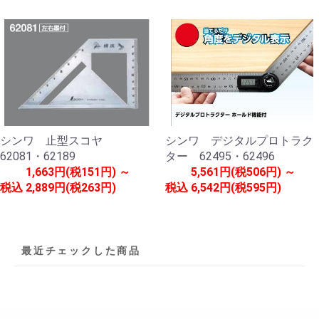
シンワ 止型スコヤ
シンワ デジタルプロトラク
62081・62189
ター 62495・62496
1,663円(税151円) ～
5,561円(税506円) ～
税込
2,889円(税263円)
税込
6,542円(税595円)
最近チェックした商品