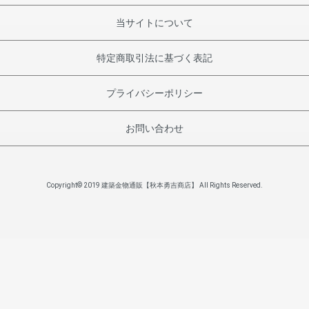
当サイトについて
特定商取引法に基づく表記
プライバシーポリシー
お問い合わせ
Copyright© 2019 建築金物通販【秋本勇吉商店】 All Rights Reserved.