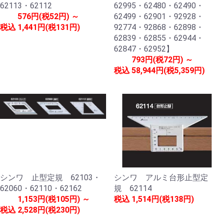
62113・62112
62995・62480・62490・
576円(税52円) ～
62499・62901・92928・
税込
1,441円(税131円)
92774・92868・62898・
62839・62855・62944・
62847・62952】
793円(税72円) ～
税込
58,944円(税5,359円)
シンワ 止型定規 62103・
シンワ アルミ台形止型定
62060・62110・62162
規 62114
1,153円(税105円) ～
税込
1,514円(税138円)
税込
2,528円(税230円)