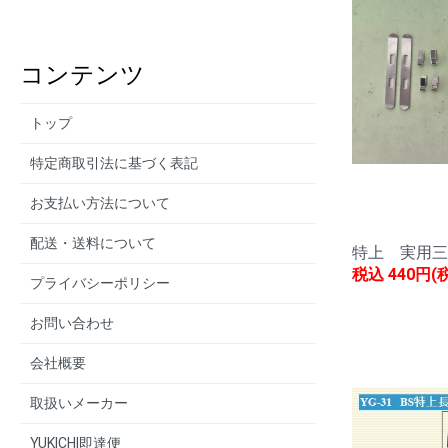
コンテンツ
トップ
特定商取引法に基づく表記
お支払い方法について
配送・送料について
特上 実用三
税込
440円(
プライバシーポリシー
お問い合わせ
会社概要
取扱いメーカー
YUKICHI即達便