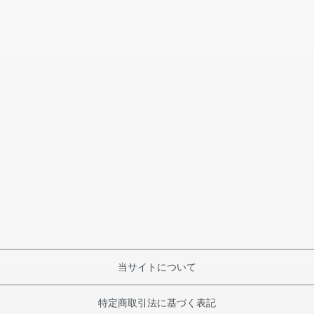
当サイトについて
特定商取引法に基づく表記