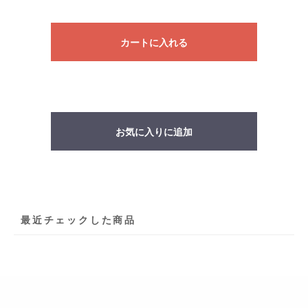
カートに入れる
お気に入りに追加
最近チェックした商品