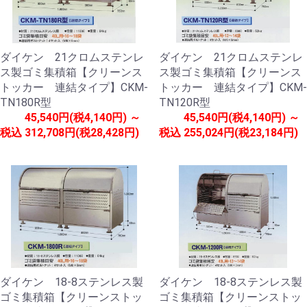
ダイケン 21クロムステンレ
ダイケン 21クロムステンレ
ス製ゴミ集積箱【クリーンス
ス製ゴミ集積箱【クリーンス
トッカー 連結タイプ】CKM-
トッカー 連結タイプ】CKM-
TN180R型
TN120R型
45,540円(税4,140円) ～
45,540円(税4,140円) ～
税込
312,708円(税28,428円)
税込
255,024円(税23,184円)
ダイケン 18-8ステンレス製
ダイケン 18-8ステンレス製
ゴミ集積箱【クリーンストッ
ゴミ集積箱【クリーンストッ