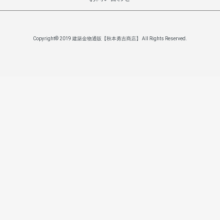
Copyright© 2019 建築金物通販【秋本勇吉商店】 All Rights Reserved.