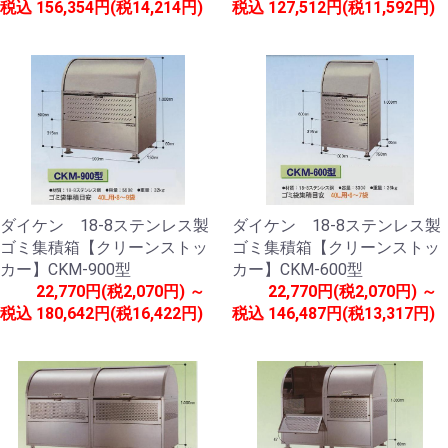
税込
156,354円(税14,214円)
税込
127,512円(税11,592円)
ダイケン 18-8ステンレス製
ダイケン 18-8ステンレス製
ゴミ集積箱【クリーンストッ
ゴミ集積箱【クリーンストッ
カー】CKM-900型
カー】CKM-600型
22,770円(税2,070円) ～
22,770円(税2,070円) ～
税込
180,642円(税16,422円)
税込
146,487円(税13,317円)