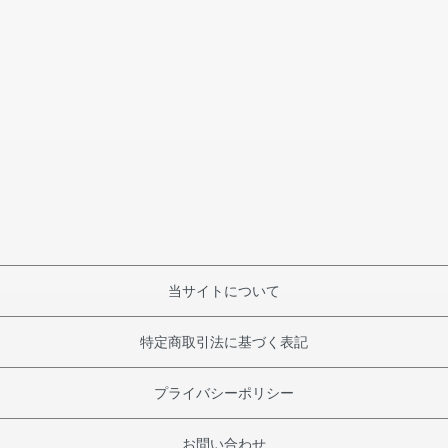
当サイトについて
特定商取引法に基づく表記
プライバシーポリシー
お問い合わせ