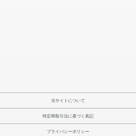
当サイトについて
特定商取引法に基づく表記
プライバシーポリシー