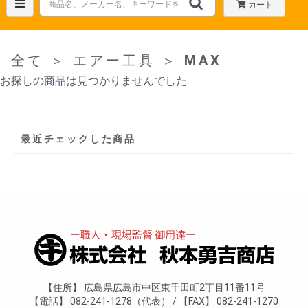
カート
全て
＞
エアー工具
＞
MAX
お探しの商品は見つかりませんでした
最近チェックした商品
住所
広島県広島市中区東千田町2丁目11番11号
電話
082-241-1278（代表）
FAX
082-241-1270