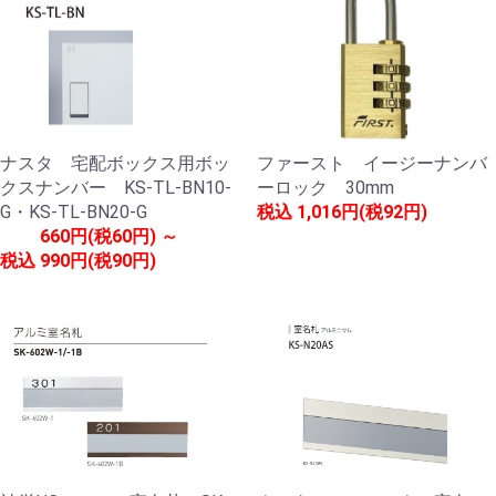
ナスタ 宅配ボックス用ボッ
ファースト イージーナンバ
クスナンバー KS-TL-BN10-
ーロック 30mm
G・KS-TL-BN20-G
税込
1,016円(税92円)
660円(税60円) ～
税込
990円(税90円)