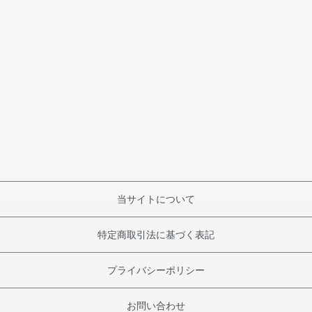
当サイトについて
特定商取引法に基づく表記
プライバシーポリシー
お問い合わせ