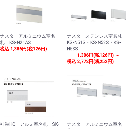
ナスタ アルミニウム室名
ナスタ ステンレス室名札
札 KS-N21AS
KS-N51S・KS-N52S・KS-
税込
1,386円(税126円)
N53S
1,386円(税126円) ～
税込
2,772円(税252円)
神栄HC アルミ室名札 SK-
ナスタ アルミニウム室名