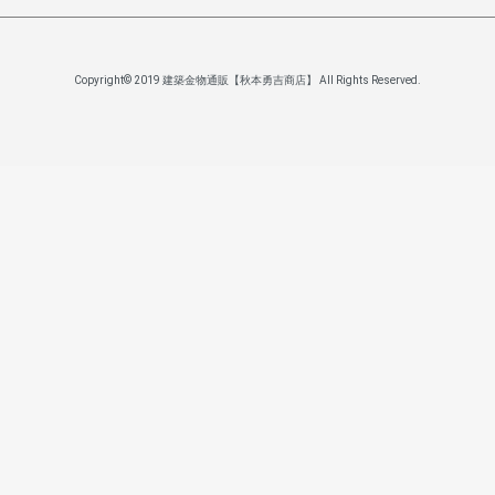
Copyright© 2019 建築金物通販【秋本勇吉商店】 All Rights Reserved.