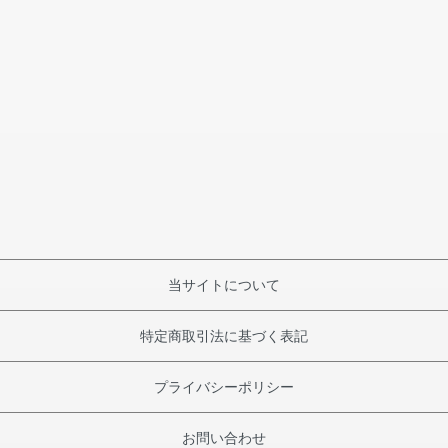
当サイトについて
特定商取引法に基づく表記
プライバシーポリシー
お問い合わせ