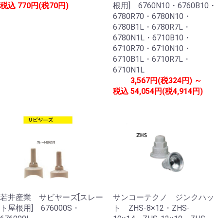
税込
770円(税70円)
根用] 6760N10・6760B10・
6780R70・6780N10・
6780B1L・6780R7L・
6780N1L・6710B10・
6710R70・6710N10・
6710B1L・6710R7L・
6710N1L
3,567円(税324円) ～
税込
54,054円(税4,914円)
若井産業 サビヤーズ[スレー
サンコーテクノ ジンクハッ
ト屋根用] 676000S・
ト ZHS-8×12・ZHS-