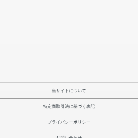
当サイトについて
特定商取引法に基づく表記
プライバシーポリシー
お問い合わせ