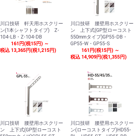
川口技研 軒天用ホスクリー
川口技研 腰壁用ホスクリー
ン(1本シャフトタイプ) Z-
ン 上下式(GP型ローコスト
104-LB・Z-104-DB
550mmタイプ)GP55-DB・
161円(税15円) ～
GP55-W・GP55-S
税込
13,365円(税1,215円)
161円(税15円) ～
税込
14,909円(税1,355円)
川口技研 腰壁用ホスクリー
川口技研 腰壁用ホスクリー
ン 上下式(GP型ローコスト
ン(ローコストタイプ)HD55-