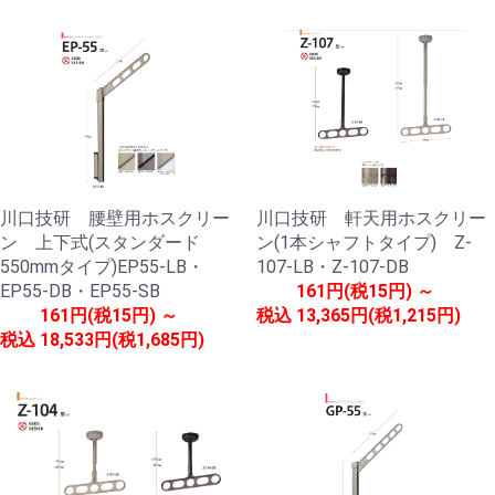
川口技研 腰壁用ホスクリー
川口技研 軒天用ホスクリー
ン 上下式(スタンダード
ン(1本シャフトタイプ) Z-
550mmタイプ)EP55-LB・
107-LB・Z-107-DB
EP55-DB・EP55-SB
161円(税15円) ～
161円(税15円) ～
税込
13,365円(税1,215円)
税込
18,533円(税1,685円)