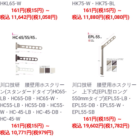
HKL65-W
HK75-W・HK75-BL
161円(税15円) ～
161円(税15円) ～
税込
11,642円(税1,058円)
税込
11,880円(税1,080円)
川口技研 腰壁用ホスクリー
川口技研 腰壁用ホスクリー
ン(スタンダードタイプ)HC65-
ン 上下式(EPL型ロング
LB・HC65-DB・HC65-W・
550mmタイプ)EPL55-LB・
HC55-LB・HC55-DB・HC55-
EPL55-DB・EPL55-W・
W・HC-45-LB・HC-45-DB・
EPL55-SB
HC-45-W
161円(税15円) ～
161円(税15円) ～
税込
19,602円(税1,782円)
税込
10,771円(税979円)