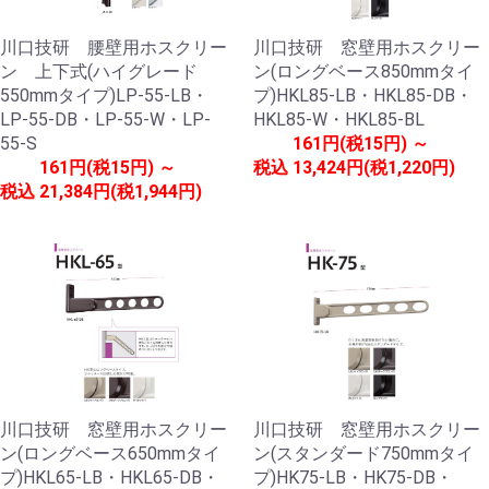
川口技研 腰壁用ホスクリー
川口技研 窓壁用ホスクリー
ン 上下式(ハイグレード
ン(ロングベース850mmタイ
550mmタイプ)LP-55-LB・
プ)HKL85-LB・HKL85-DB・
LP-55-DB・LP-55-W・LP-
HKL85-W・HKL85-BL
55-S
161円(税15円) ～
161円(税15円) ～
税込
13,424円(税1,220円)
税込
21,384円(税1,944円)
川口技研 窓壁用ホスクリー
川口技研 窓壁用ホスクリー
ン(ロングベース650mmタイ
ン(スタンダード750mmタイ
プ)HKL65-LB・HKL65-DB・
プ)HK75-LB・HK75-DB・