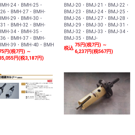
BMH-24・BMH-25・
BMJ-20・BMJ-21・BMJ-22・
-26・BMH-27・BMH-
BMJ-23・BMJ-24・BMJ-25・
BMH-29・BMH-30・
BMJ-26・BMJ-27・BMJ-28・
-31・BMH-32・BMH-
BMJ-29・BMJ-30・BMJ-31・
BMH-34・BMH-35・
BMJ-32・BMJ-33・BMJ-34・
-36・BMH-37・BMH-
BMJ-35・BMJ-
BMH-39・BMH-40・BMH
75円(税7円) ～
税込
75円(税7円) ～
6,237円(税567円)
35,055円(税3,187円)