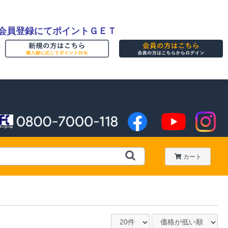
会員登録にてポイントＧＥＴ
カート