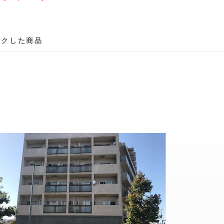
ックした商品