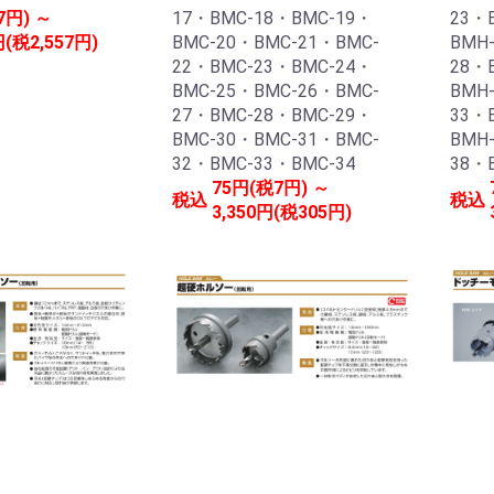
7円) ～
17・BMC-18・BMC-19・
23・
円(税2,557円)
BMC-20・BMC-21・BMC-
BMH
22・BMC-23・BMC-24・
28・
BMC-25・BMC-26・BMC-
BMH
27・BMC-28・BMC-29・
33・
BMC-30・BMC-31・BMC-
BMH
32・BMC-33・BMC-34
38・
75円(税7円) ～
税込
税込
3,350円(税305円)