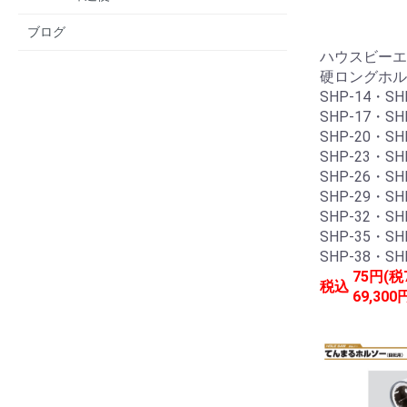
ブログ
ハウスビーエ
硬ロングホル
SHP-14・SH
SHP-17・SH
SHP-20・SH
SHP-23・SH
SHP-26・SH
SHP-29・SH
SHP-32・SH
SHP-35・SH
SHP-38・SH
75円(税
税込
69,300