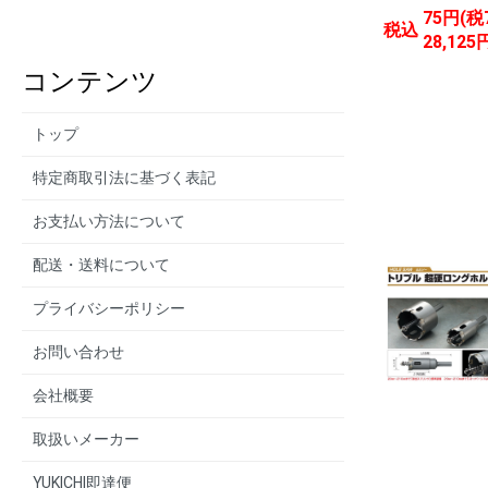
75円(税
税込
28,125
コンテンツ
トップ
特定商取引法に基づく表記
お支払い方法について
配送・送料について
プライバシーポリシー
お問い合わせ
会社概要
取扱いメーカー
YUKICHI即達便