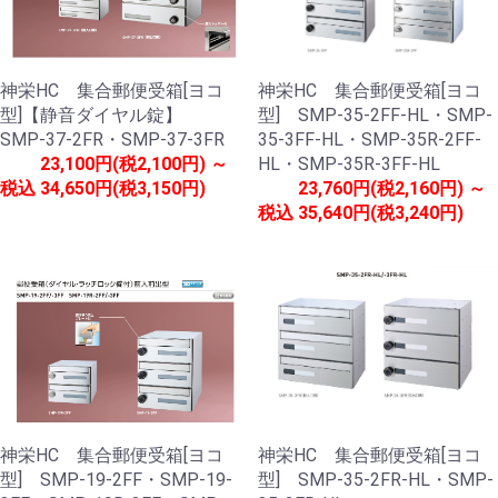
神栄HC 集合郵便受箱[ヨコ
神栄HC 集合郵便受箱[ヨコ
型]【静音ダイヤル錠】
型] SMP-35-2FF-HL・SMP-
SMP-37-2FR・SMP-37-3FR
35-3FF-HL・SMP-35R-2FF-
23,100円(税2,100円) ～
HL・SMP-35R-3FF-HL
税込
34,650円(税3,150円)
23,760円(税2,160円) ～
税込
35,640円(税3,240円)
神栄HC 集合郵便受箱[ヨコ
神栄HC 集合郵便受箱[ヨコ
型] SMP-19-2FF・SMP-19-
型] SMP-35-2FR-HL・SMP-