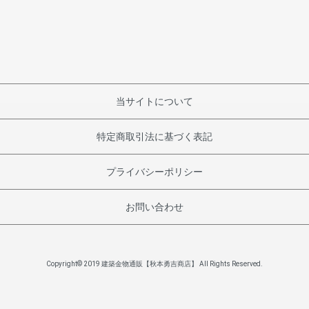
当サイトについて
特定商取引法に基づく表記
プライバシーポリシー
お問い合わせ
Copyright© 2019 建築金物通販【秋本勇吉商店】 All Rights Reserved.