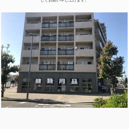
しくお願い申し上げます。