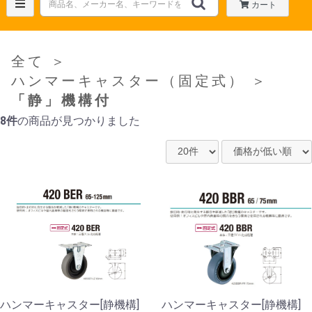
カート
全て
＞
ハンマーキャスター（固定式）
＞
「静」機構付
8件
の商品が見つかりました
ハンマーキャスター[静機構]
ハンマーキャスター[静機構]