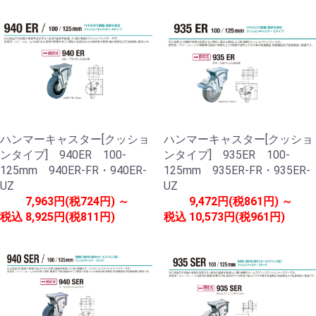
ハンマーキャスター[クッショ
ハンマーキャスター[クッショ
ンタイプ] 940ER 100-
ンタイプ] 935ER 100-
125mm 940ER-FR・940ER-
125mm 935ER-FR・935ER-
UZ
UZ
7,963円(税724円) ～
9,472円(税861円) ～
税込
8,925円(税811円)
税込
10,573円(税961円)