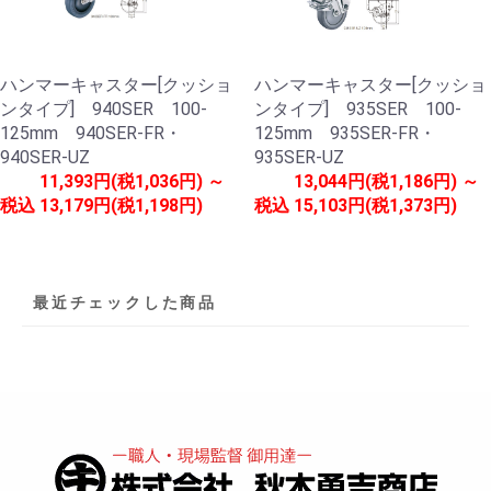
ハンマーキャスター[クッショ
ハンマーキャスター[クッショ
ンタイプ] 940SER 100-
ンタイプ] 935SER 100-
125mm 940SER-FR・
125mm 935SER-FR・
940SER-UZ
935SER-UZ
11,393円(税1,036円) ～
13,044円(税1,186円) ～
税込
13,179円(税1,198円)
税込
15,103円(税1,373円)
最近チェックした商品