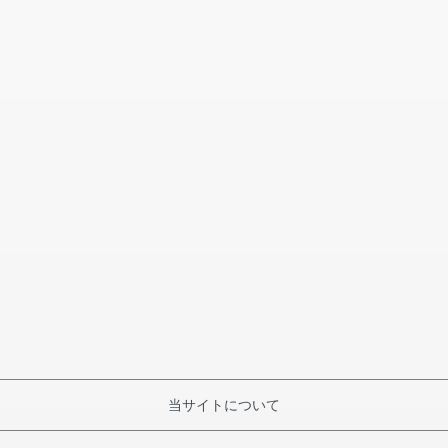
当サイトについて