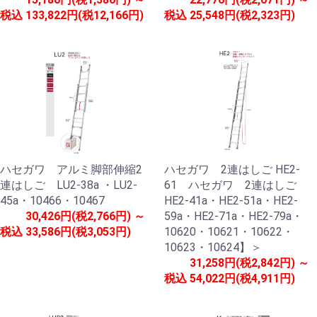
税込
133,822円(税12,166円)
税込
25,548円(税2,323円)
ハセガワ アルミ脚部伸縮2
ハセガワ 2連はしご HE2-
連はしご LU2-38a ・LU2-
61 ハセガワ 2連はしご
45a・10466・10467
HE2-41a・HE2-51a・HE2-
30,426円(税2,766円) ～
59a・HE2-71a・HE2-79a・
税込
33,586円(税3,053円)
10620・10621・10622・
10623・10624】＞
31,258円(税2,842円) ～
税込
54,022円(税4,911円)