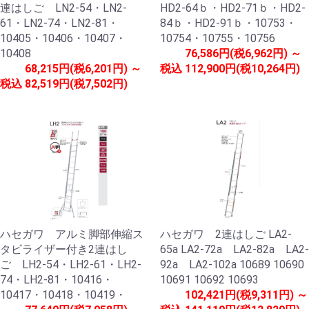
連はしご LN2-54・LN2-
HD2-64ｂ・HD2-71ｂ・HD2-
61・LN2-74・LN2-81・
84ｂ・HD2-91ｂ・10753・
10405・10406・10407・
10754・10755・10756
10408
76,586円(税6,962円) ～
68,215円(税6,201円) ～
税込
112,900円(税10,264円)
税込
82,519円(税7,502円)
ハセガワ アルミ脚部伸縮ス
ハセガワ 2連はしご LA2-
タビライザー付き2連はし
65a LA2-72a LA2-82a LA2-
ご LH2-54・LH2-61・LH2-
92a LA2-102a 10689 10690
74・LH2-81・10416・
10691 10692 10693
10417・10418・10419・
102,421円(税9,311円) ～