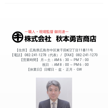
住所
広島県広島市中区東千田町2丁目11番11号
電話
082-241-1278（代表）
FAX
082-241-1270
営業時間
月～土
AM 6：30 ～ PM 7：00
祝日
AM 8：00 ～ PM 6：00
休業日
日曜日
盆
正月
GW