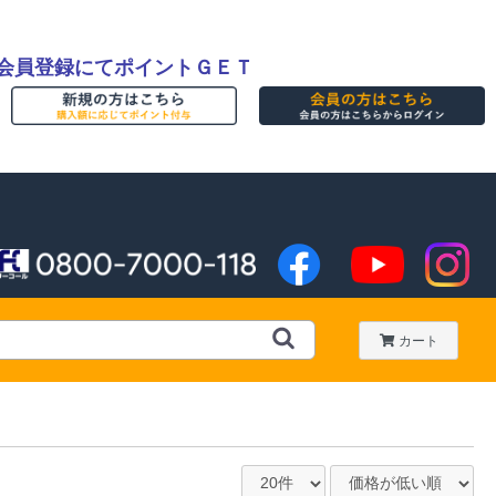
会員登録にてポイントＧＥＴ
カート