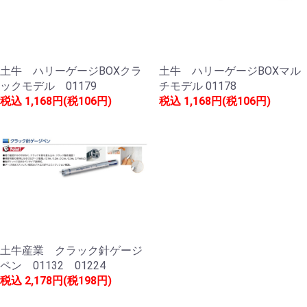
土牛 ハリーゲージBOXクラ
土牛 ハリーゲージBOXマル
ックモデル 01179
チモデル 01178
税込
1,168円(税106円)
税込
1,168円(税106円)
土牛産業 クラック針ゲージ
ペン 01132 01224
税込
2,178円(税198円)