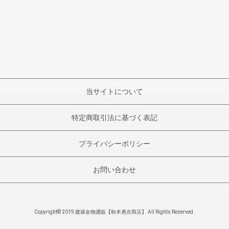
当サイトについて
特定商取引法に基づく表記
プライバシーポリシー
お問い合わせ
Copyright© 2019 建築金物通販【秋本勇吉商店】 All Rights Reserved.