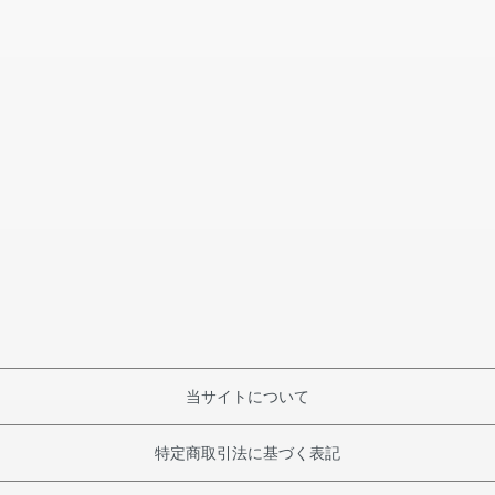
当サイトについて
特定商取引法に基づく表記