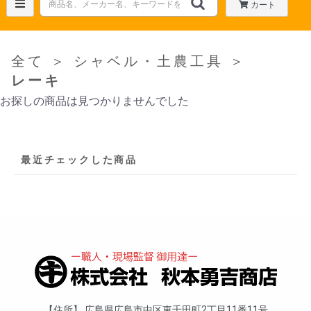
カート
全て
＞
シャベル・土農工具
＞
レーキ
お探しの商品は見つかりませんでした
最近チェックした商品
住所
広島県広島市中区東千田町2丁目11番11号