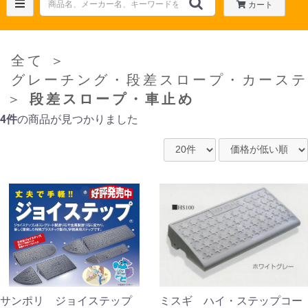
カート
全て
＞
グレーチング・段差スロープ・カーステ
＞
段差スロープ・車止め
4件
の商品が見つかりました
サンポリ ジョイステップ
ミスギ ハイ・ステップコー