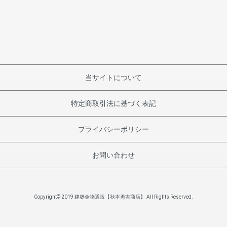
当サイトについて
特定商取引法に基づく表記
プライバシーポリシー
お問い合わせ
Copyright© 2019 建築金物通販【秋本勇吉商店】 All Rights Reserved.