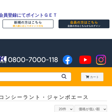
会員登録にてポイントＧＥＴ
カート
コンシーラント・ジャンボエース