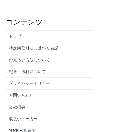
コンテンツ
トップ
特定商取引法に基づく表記
お支払い方法について
配送・送料について
プライバシーポリシー
お問い合わせ
会社概要
取扱いメーカー
YUKICHI即達便