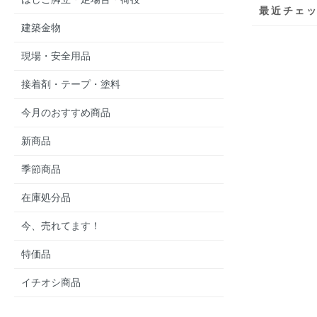
最近チェ
建築金物
現場・安全用品
接着剤・テープ・塗料
今月のおすすめ商品
新商品
季節商品
在庫処分品
今、売れてます！
特価品
イチオシ商品