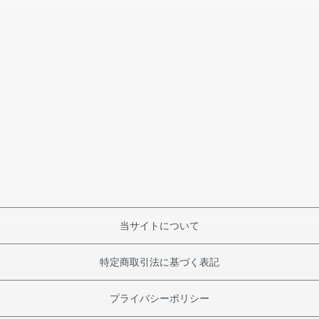
当サイトについて
特定商取引法に基づく表記
プライバシーポリシー