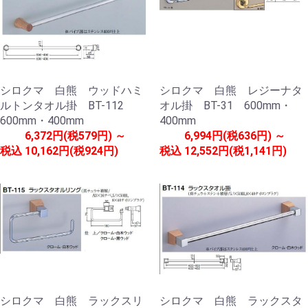
シロクマ 白熊 ウッドハミ
シロクマ 白熊 レジーナタ
ルトンタオル掛 BT-112
オル掛 BT-31 600mm・
600mm・400mm
400mm
6,372円(税579円) ～
6,994円(税636円) ～
税込
10,162円(税924円)
税込
12,552円(税1,141円)
シロクマ 白熊 ラックスリ
シロクマ 白熊 ラックスタ