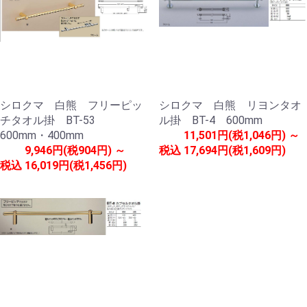
シロクマ 白熊 フリーピッ
シロクマ 白熊 リヨンタオ
チタオル掛 BT-53
ル掛 BT-4 600mm
600mm・400mm
11,501円(税1,046円) ～
9,946円(税904円) ～
税込
17,694円(税1,609円)
税込
16,019円(税1,456円)