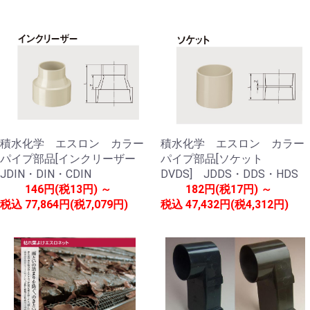
積水化学 エスロン カラー
積水化学 エスロン カラー
パイプ部品[インクリーザー
パイプ部品[ソケット
JDIN・DIN・CDIN
DVDS] JDDS・DDS・HDS
146円(税13円) ～
182円(税17円) ～
税込
77,864円(税7,079円)
税込
47,432円(税4,312円)