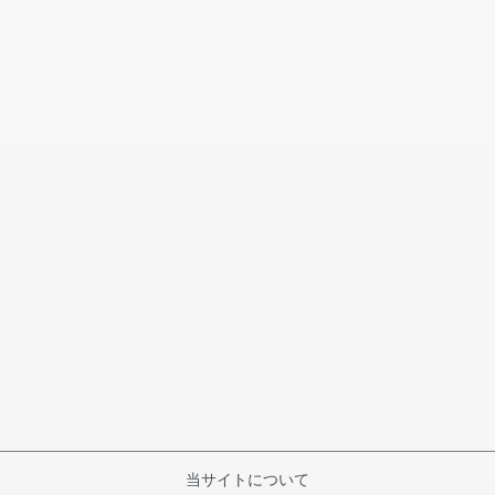
当サイトについて