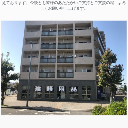
えております。今後とも皆様のあたたかいご支持とご支援の程、よろ
しくお願い申し上げます。