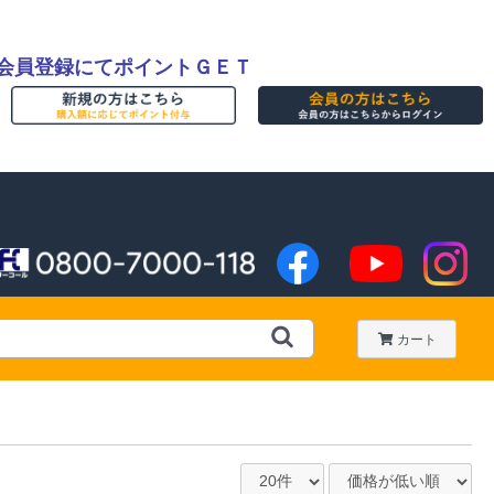
会員登録にてポイントＧＥＴ
カート