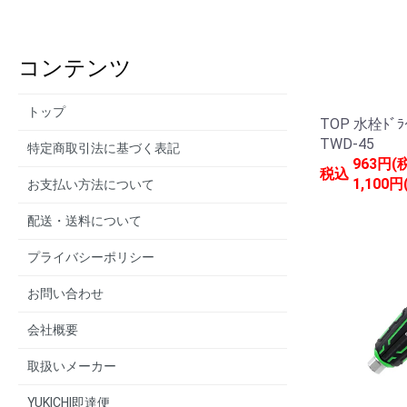
コンテンツ
トップ
TOP 水栓ﾄﾞﾗ
TWD-45
特定商取引法に基づく表記
963円(
税込
1,100円
お支払い方法について
配送・送料について
プライバシーポリシー
お問い合わせ
会社概要
取扱いメーカー
YUKICHI即達便