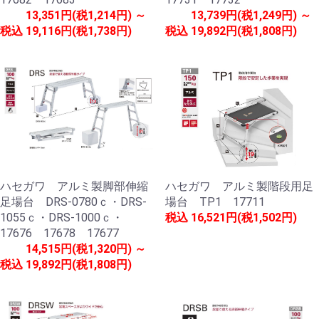
13,351円(税1,214円) ～
13,739円(税1,249円) ～
税込
19,116円(税1,738円)
税込
19,892円(税1,808円)
ハセガワ アルミ製脚部伸縮
ハセガワ アルミ製階段用足
足場台 DRS-0780ｃ・DRS-
場台 TP1 17711
1055ｃ・DRS-1000ｃ・
税込
16,521円(税1,502円)
17676 17678 17677
14,515円(税1,320円) ～
税込
19,892円(税1,808円)