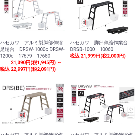
ハセガワ アルミ製脚部伸縮
ハセガワ 脚部伸縮作業台
足場台 DRSW-1000c DRSW-
DRSB-1000 10060
1200c 17679 17680
税込
21,999円(税2,000円)
21,390円(税1,945円) ～
税込
22,997円(税2,091円)
ハセガワ アルミ脚部伸縮作
ハセガワ アルミ脚部伸縮作