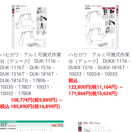
ハセガワ アルミ可搬式作業
ハセガワ アルミ可搬式作業
台［デューク] DUK-1116・
台［デューク] DUKX-1116・
DUK-1116T・DUK-1516・
DUKX-1516・DUKX-1816T・
DUK-1516T・DUK-1816T・
10033・10034・10035
DUK-1816TG・17806・
税込
10030・17807・10031・
122,800円(税11,164円) ～
10032・17808
171,864円(税15,624円)
108,774円(税9,889円) ～
税込
185,890円(税16,899円)