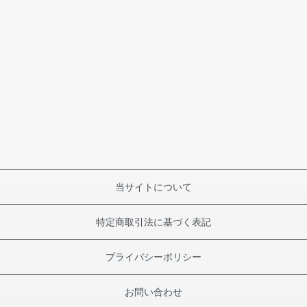
当サイトについて
特定商取引法に基づく表記
プライバシーポリシー
お問い合わせ