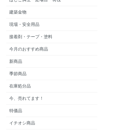
建築金物
現場・安全用品
接着剤・テープ・塗料
今月のおすすめ商品
新商品
季節商品
在庫処分品
今、売れてます！
特価品
イチオシ商品