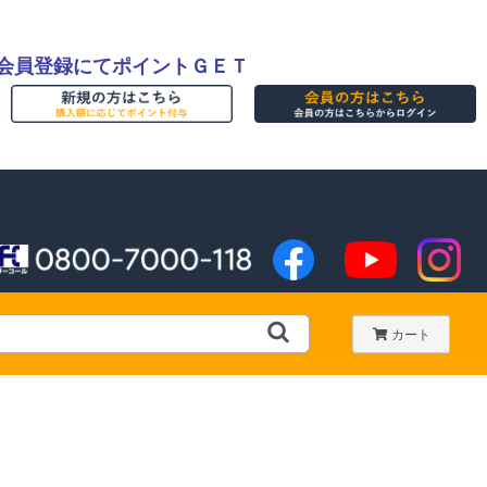
会員登録にてポイントＧＥＴ
カート