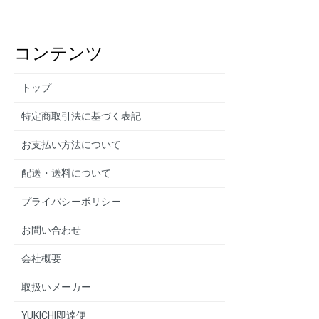
コンテンツ
トップ
特定商取引法に基づく表記
お支払い方法について
配送・送料について
プライバシーポリシー
お問い合わせ
会社概要
取扱いメーカー
YUKICHI即達便