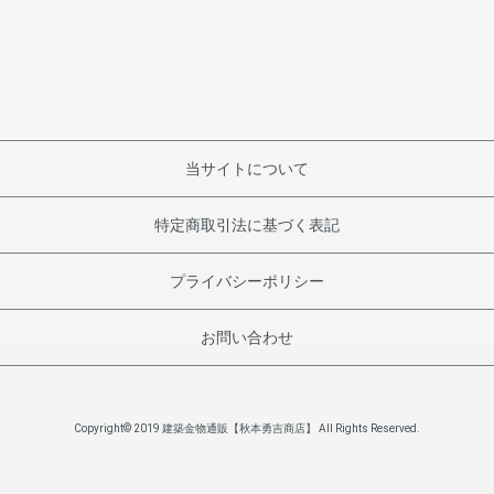
当サイトについて
特定商取引法に基づく表記
プライバシーポリシー
お問い合わせ
Copyright© 2019 建築金物通販【秋本勇吉商店】 All Rights Reserved.