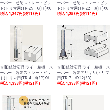
ーパー 超硬ストレートビッ
ーパー 超硬ストレートビッ
ト(トリマ用)TR-25 6(1P)X6
ト(トリマ用)TR-22 3(1P)X6
税込
1,247円(税113円)
税込
1,253円(税114円)
☆[旧値対応品]ライト精機 ス
☆[旧値対応品]ライト精機 ス
ーパー 超硬ストレートビッ
ーパー 超硬アリギリ(トリマ
ト(トリマ用)TR-4 6(2P)X6
用)TR-7 6X12(2D)
税込
1,333円(税121円)
税込
1,333円(税121円)