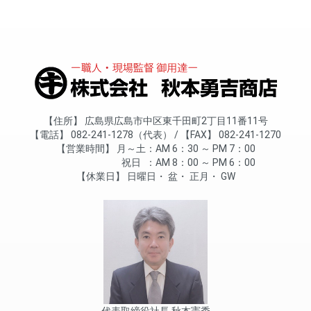
住所
広島県広島市中区東千田町2丁目11番11号
電話
082-241-1278（代表）
FAX
082-241-1270
営業時間
月～土
AM 6：30 ～ PM 7：00
祝日
AM 8：00 ～ PM 6：00
休業日
日曜日
盆
正月
GW