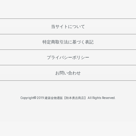
当サイトについて
特定商取引法に基づく表記
プライバシーポリシー
お問い合わせ
Copyright© 2019 建築金物通販【秋本勇吉商店】 All Rights Reserved.