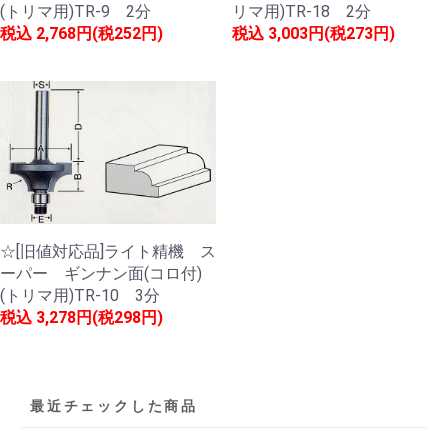
(トリマ用)TR-9 2分
リマ用)TR-18 2分
税込
2,768円(税252円)
税込
3,003円(税273円)
☆[旧値対応品]ライト精機 ス
ーパー ギンナン面(コロ付)
(トリマ用)TR-10 3分
税込
3,278円(税298円)
最近チェックした商品