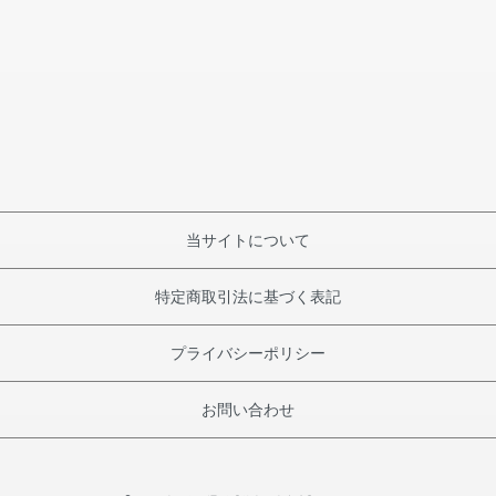
当サイトについて
特定商取引法に基づく表記
プライバシーポリシー
お問い合わせ