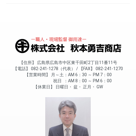
住所
広島県広島市中区東千田町2丁目11番11号
電話
082-241-1278（代表）
FAX
082-241-1270
営業時間
月～土
AM 6：30 ～ PM 7：00
祝日
AM 8：00 ～ PM 6：00
休業日
日曜日
盆
正月
GW