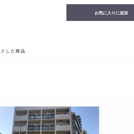
お気に入りに追加
ックした商品