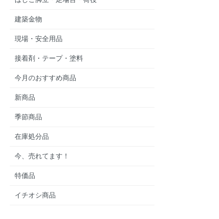
建築金物
現場・安全用品
接着剤・テープ・塗料
今月のおすすめ商品
新商品
季節商品
在庫処分品
今、売れてます！
特価品
イチオシ商品