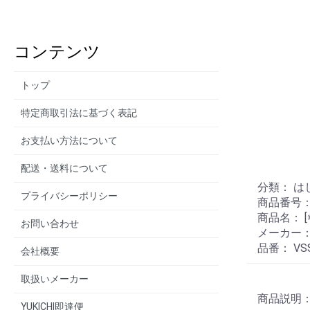
コンテンツ
トップ
特定商取引法に基づく表記
お支払い方法について
配送・送料について
分類： 
プライバシーポリシー
商品番号： 
商品名： [
お問い合わせ
メーカー：
品番： VSS
会社概要
取扱いメーカー
商品説明：
YUKICHI即達便