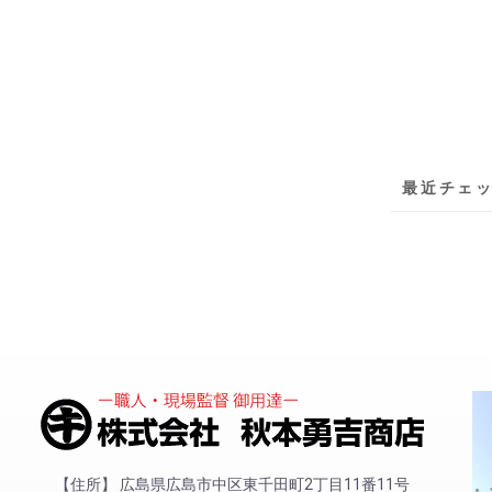
最近チェ
住所
広島県広島市中区東千田町2丁目11番11号