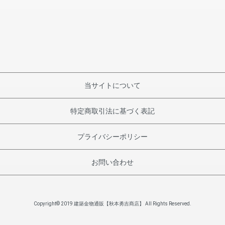
当サイトについて
特定商取引法に基づく表記
プライバシーポリシー
お問い合わせ
Copyright© 2019 建築金物通販【秋本勇吉商店】 All Rights Reserved.