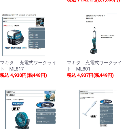
マキタ 充電式ワークライ
マキタ 充電式ワークライ
ト ML817
ト ML801
税込
4,930円(税448円)
税込
4,937円(税449円)