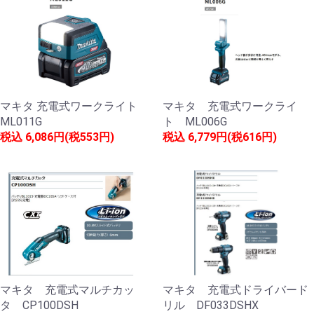
マキタ 充電式ワークライト
マキタ 充電式ワークライ
ML011G
ト ML006G
税込
6,086円(税553円)
税込
6,779円(税616円)
マキタ 充電式マルチカッ
マキタ 充電式ドライバード
タ CP100DSH
リル DF033DSHX