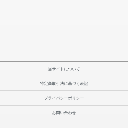
当サイトについて
特定商取引法に基づく表記
プライバシーポリシー
お問い合わせ