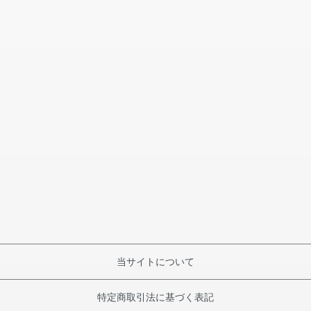
当サイトについて
特定商取引法に基づく表記