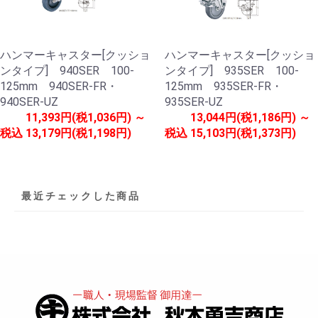
ハンマーキャスター[クッショ
ハンマーキャスター[クッショ
ンタイプ] 940SER 100-
ンタイプ] 935SER 100-
125mm 940SER-FR・
125mm 935SER-FR・
940SER-UZ
935SER-UZ
11,393円(税1,036円) ～
13,044円(税1,186円) ～
税込
13,179円(税1,198円)
税込
15,103円(税1,373円)
最近チェックした商品