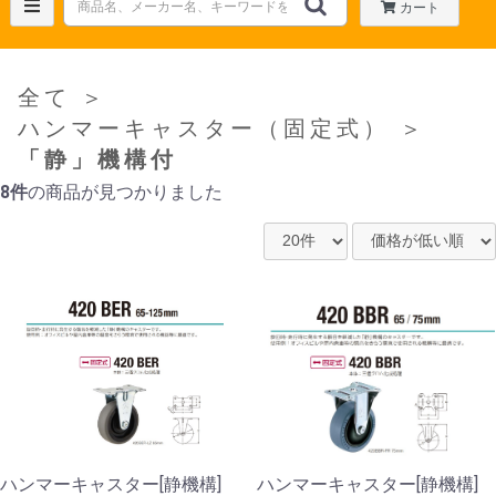
カート
全て
＞
ハンマーキャスター（固定式）
＞
「静」機構付
8件
の商品が見つかりました
ハンマーキャスター[静機構]
ハンマーキャスター[静機構]