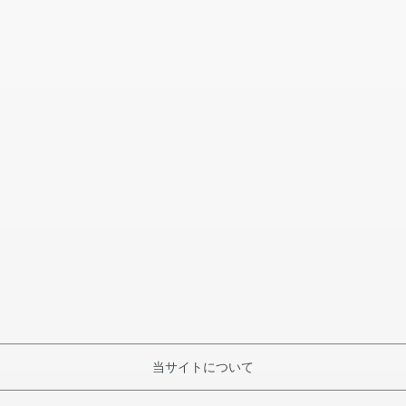
当サイトについて