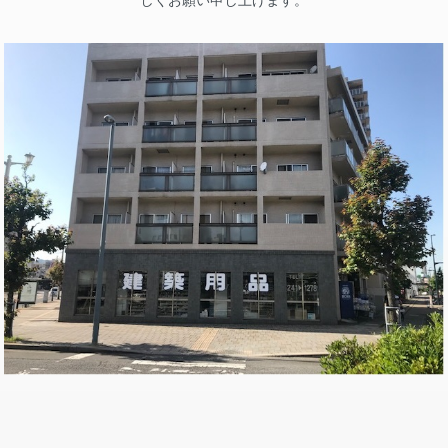
しくお願い申し上げます。