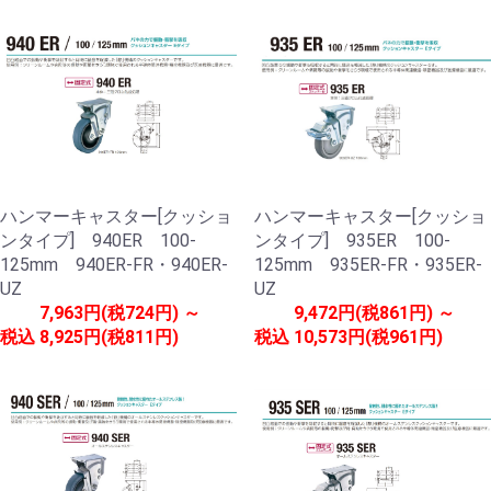
ハンマーキャスター[クッショ
ハンマーキャスター[クッショ
ンタイプ] 940ER 100-
ンタイプ] 935ER 100-
125mm 940ER-FR・940ER-
125mm 935ER-FR・935ER-
UZ
UZ
7,963円(税724円) ～
9,472円(税861円) ～
税込
8,925円(税811円)
税込
10,573円(税961円)