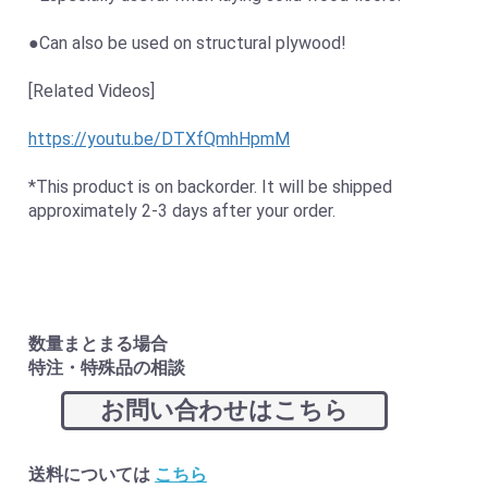
●Can also be used on structural plywood!
[Related Videos]
https://youtu.be/DTXfQmhHpmM
*This product is on backorder. It will be shipped
approximately 2-3 days after your order.
数量まとまる場合
特注・特殊品の相談
お問い合わせはこちら
送料については
こちら