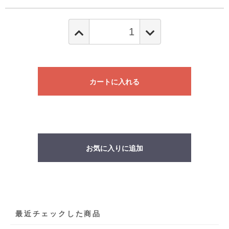
カートに入れる
お気に入りに追加
最近チェックした商品