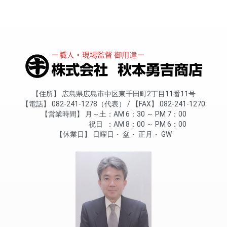
住所
広島県広島市中区東千田町2丁目11番11号
電話
082-241-1278（代表）
FAX
082-241-1270
営業時間
月～土
AM 6：30 ～ PM 7：00
祝日
AM 8：00 ～ PM 6：00
休業日
日曜日
盆
正月
GW