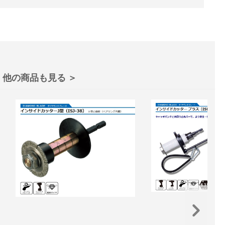
他の商品も見る ＞