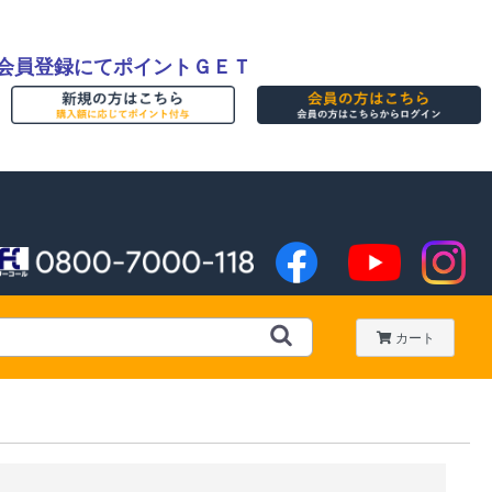
会員登録にてポイントＧＥＴ
カート